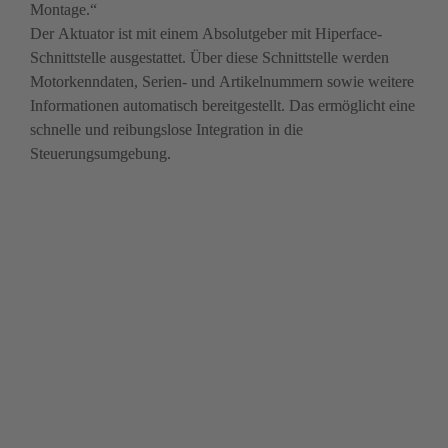
Montage.“

Der Aktuator ist mit einem Absolutgeber mit Hiperface-
Schnittstelle ausgestattet. Über diese Schnittstelle werden 
Motorkenndaten, Serien- und Artikelnummern sowie weitere 
Informationen automatisch bereitgestellt. Das ermöglicht eine 
schnelle und reibungslose Integra­tion in die 
Steuerungsumgebung.