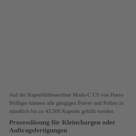
Auf der Kapselfüllmaschine Modu-C CS von Harro 
Höfliger können alle gängigen Pulver und Pellets in 
stündlich bis zu 43.500 Kapseln gefüllt werden.
Prozesslösung für Kleinchargen oder 
Auftragsfertigungen