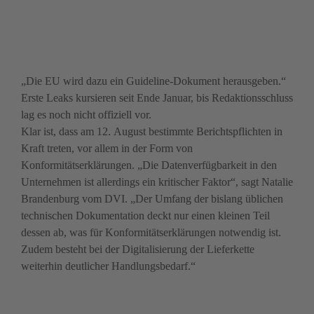
„Die EU wird dazu ein Guideline-Dokument herausgeben.“ 
Erste Leaks kursieren seit Ende Januar, bis Redaktionsschluss 
lag es noch nicht offiziell vor. 

Klar ist, dass am 12. August bestimmte Berichtspflichten in 
Kraft treten, vor allem in der Form von 
Konformitätserklärungen. „Die Datenverfügbarkeit in den 
Unternehmen ist allerdings ein kritischer Faktor“, sagt Natalie 
Brandenburg vom DVI. „Der Umfang der bislang üblichen 
technischen Dokumentation deckt nur einen kleinen Teil 
dessen ab, was für Konformitätserklärungen notwendig ist. 
Zudem besteht bei der Digitalisierung der Lieferkette 
weiterhin deutlicher Handlungsbedarf.“