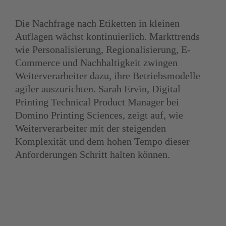
Die Nachfrage nach Etiketten in kleinen 
Auflagen wächst kontinuierlich. Markttrends 
wie Personalisierung, Regionalisierung, E-
Commerce und Nachhaltigkeit zwingen 
Weiterverarbeiter dazu, ihre Betriebsmodelle 
agiler auszurichten. Sarah Ervin, Digital 
Printing Technical Product Manager bei 
Domino Printing Sciences, zeigt auf, wie 
Weiterverarbeiter mit der steigenden 
Komplexität und dem hohen Tempo dieser 
Anforderungen Schritt halten können.