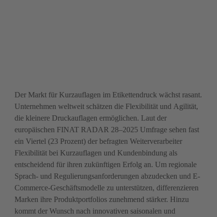
Der Markt für Kurzauflagen im Etikettendruck wächst rasant. 
Unternehmen weltweit schätzen die Flexibilität und Agilität, 
die kleinere Druckauflagen ermöglichen. Laut der 
europäischen FINAT RADAR 28–2025 Umfrage sehen fast 
ein Viertel (23 Prozent) der befragten Weiterverarbeiter 
Flexibilität bei Kurzauflagen und Kundenbindung als 
entscheidend für ihren zukünftigen Erfolg an. Um regionale 
Sprach- und Regulierungsanforderungen abzudecken und E-
Commerce-Geschäftsmodelle zu unterstützen, differenzieren 
Marken ihre Produktportfolios zunehmend stärker. Hinzu 
kommt der Wunsch nach innovativen saisonalen und 