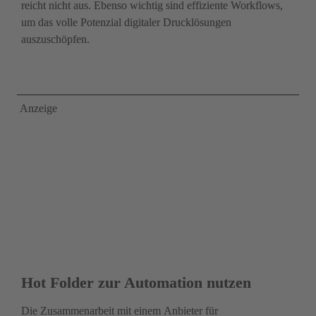
reicht nicht aus. Ebenso wichtig sind effiziente Workflows, 
um das volle Potenzial digitaler Drucklösungen 
auszuschöpfen.
 Anzeige
Hot Folder zur Automation nutzen
Die Zusammenarbeit mit einem Anbieter für 