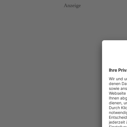
 Anzeige