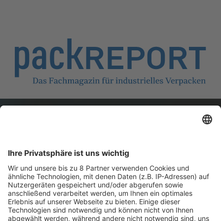
Mehr zum Thema