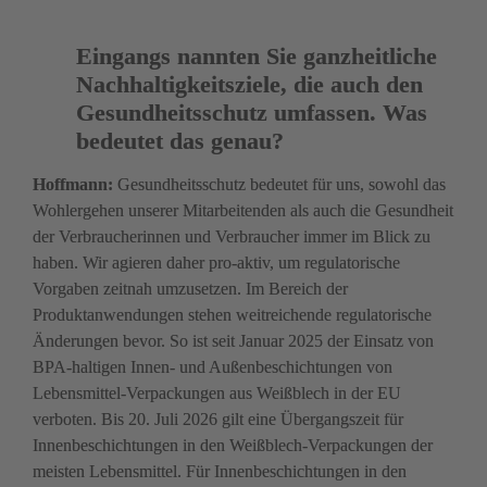
Eingangs nannten Sie ganzheitliche 
Nachhaltigkeitsziele, die auch den 
Gesundheitsschutz umfassen. Was 
bedeutet das genau?  
Hoffmann: 
Gesundheitsschutz bedeutet für uns, sowohl das 
Wohlergehen unserer Mitarbeitenden als auch die Gesundheit 
der Verbraucherinnen und Verbrau­cher immer im Blick zu 
haben. Wir agieren daher pro-­aktiv, um regulatorische 
Vorgaben zeitnah ­umzusetzen. Im Bereich der 
Produktanwendungen stehen ­weitreichende regulatorische 
Änderungen bevor. So ist seit Januar 2025 der Einsatz von 
BPA-haltigen Innen- und Außenbeschichtungen von 
Lebensmittel-Verpackungen aus Weißblech in der EU 
verboten. Bis 20. Juli 2026 gilt eine Übergangszeit für 
Innenbeschichtungen in den Weißblech-Verpackungen der 
meisten Lebensmittel. Für Innenbeschichtungen in den 