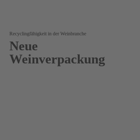
Recyclingfähigkeit in der Weinbranche	
Neue 
Weinverpackung