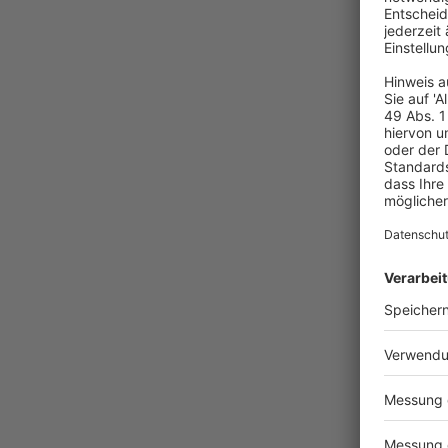
Mehr zum Thema